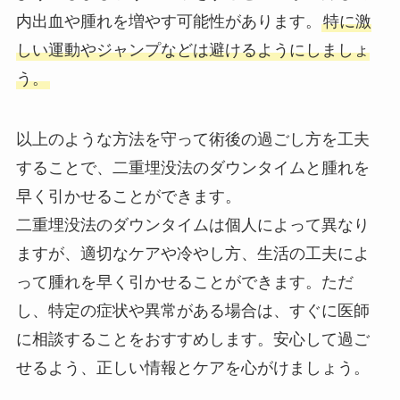
内出血や腫れを増やす可能性があります。
特に激
しい運動やジャンプなどは避けるようにしましょ
う。
以上のような方法を守って術後の過ごし方を工夫
することで、二重埋没法のダウンタイムと腫れを
早く引かせることができます。
二重埋没法のダウンタイムは個人によって異なり
ますが、適切なケアや冷やし方、生活の工夫によ
って腫れを早く引かせることができます。ただ
し、特定の症状や異常がある場合は、すぐに医師
に相談することをおすすめします。安心して過ご
せるよう、正しい情報とケアを心がけましょう。