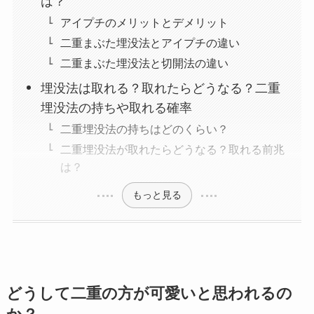
は？
アイプチのメリットとデメリット
二重まぶた埋没法とアイプチの違い
二重まぶた埋没法と切開法の違い
埋没法は取れる？取れたらどうなる？二重
埋没法の持ちや取れる確率
二重埋没法の持ちはどのくらい？
二重埋没法が取れたらどうなる？取れる前兆
は？
もっと見る
どうして二重の方が可愛いと思われるの