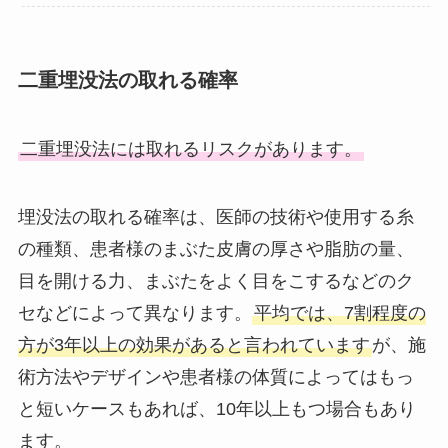
二重埋没法の取れる確率
二重埋没法には取れるリスクがあります。
埋没法の取れる確率は、医師の技術や使用する糸
の種類、患者様のまぶた皮膚の厚さや脂肪の量、
目を開ける力、まぶたをよく目をこするなどのク
セなどによって異なります。
平均では、7割程度の
方が3年以上の効果があると言われています
が、施
術方法やデザインや患者様の体質によってはもっ
と短いケースもあれば、10年以上もつ場合もあり
ます。