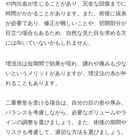
や内出血が生じることがあり、完全な回復までに
時間がかかることがあります。また、術後に抜糸
が必要であり、修正が難しいことや、切開部分が
目立つ場合もあるため、自然な見た目を求める方
には向いていないかもしれません。
埋没法は短期間で効果が現れ、腫れや痛みも少な
いというメリットがありますが、埋没法の糸が外
れることもあります。
二重整形を受ける場合は、自分の目の形や厚み、
バランスを考慮しながら、必要なボリュームやラ
インの調整を選びましょう。また、術後の期間や
リスクも考慮して、適切な方法を選びましょう。