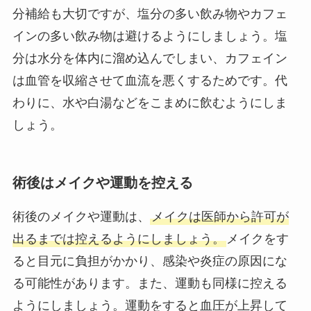
分補給も大切ですが、塩分の多い飲み物やカフェ
インの多い飲み物は避けるようにしましょう。塩
分は水分を体内に溜め込んでしまい、カフェイン
は血管を収縮させて血流を悪くするためです。代
わりに、水や白湯などをこまめに飲むようにしま
しょう。
術後はメイクや運動を控える
術後のメイクや運動は、
メイクは医師から許可が
出るまでは控えるようにしましょう。
メイクをす
ると目元に負担がかかり、感染や炎症の原因にな
る可能性があります。また、運動も同様に控える
ようにしましょう。運動をすると血圧が上昇して