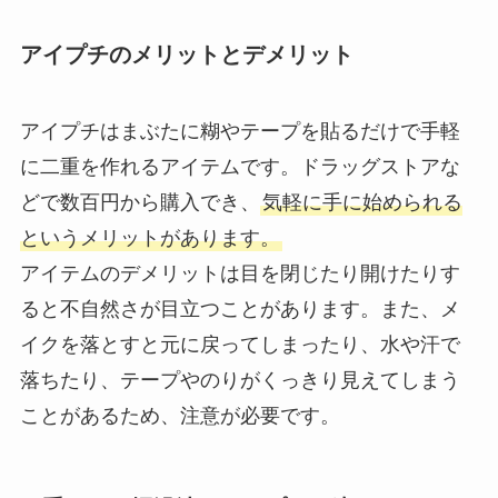
アイプチのメリットとデメリット
アイプチはまぶたに糊やテープを貼るだけで手軽
に二重を作れるアイテムです。ドラッグストアな
どで数百円から購入でき、
気軽に手に始められる
というメリットがあります。
アイテムのデメリットは目を閉じたり開けたりす
ると不自然さが目立つことがあります。また、メ
イクを落とすと元に戻ってしまったり、水や汗で
落ちたり、テープやのりがくっきり見えてしまう
ことがあるため、注意が必要です。