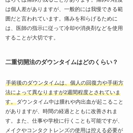
は個人差がありますが、一般的には我慢できる範
囲だと言われています。痛みを和らげるために
は、医師の指示に従って冷却や消炎剤などを使用
することが大切です。
二重切開法のダウンタイムはどのくらい？
手術後のダウンタイムは、個人の回復力や手術方
法によって異なりますが2週間程度とされていま
す。
ダウンタイム中は腫れや内出血が起こること
がありますが、時間の経過とともに改善されま
す。また、仕事や学校に行くことも可能ですが、
メイクやコンタクトレンズの使用は控える必要が