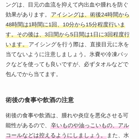
ングは、目元の血流を抑えて内出血や腫れを防ぐ
効果があります。
アイシングは、術後24時間から
48時間は1時間に1回、10分から15分程度行いま
す。その後は、3日間から5日間は1日に3回程度行
います。
アイシングを行う際は、直接目元に氷を
当てないように注意しましょう。氷嚢や冷凍パッ
クなどを使っても良いですが、必ずタオルなどで
包んでから当てます。
術後の食事や飲酒の注意
術後の食事や飲酒は、腫れや炎症を悪化させる可
能性があるので、
辛いものや油っこいもの、アル
コールなどは控えるようにしましょう。
また、水