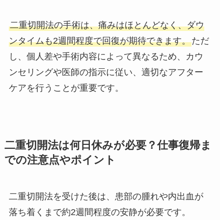
二重切開法の手術は、痛みはほとんどなく、ダウ
ンタイムも2週間程度で回復が期待できます。
ただ
し、個人差や手術内容によって異なるため、カウ
ンセリングや医師の指示に従い、適切なアフター
ケアを行うことが重要です。
二重切開法は何日休みが必要？仕事復帰ま
での注意点やポイント
二重切開法を受けた後は、患部の腫れや内出血が
落ち着くまで約2週間程度の安静が必要です。