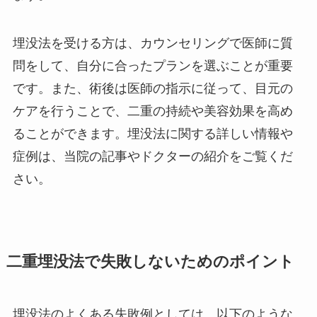
埋没法を受ける方は、カウンセリングで医師に質
問をして、自分に合ったプランを選ぶことが重要
です。また、術後は医師の指示に従って、目元の
ケアを行うことで、二重の持続や美容効果を高め
ることができます。埋没法に関する詳しい情報や
症例は、当院の記事やドクターの紹介をご覧くだ
さい。
二重埋没法で失敗しないためのポイント
埋没法のよくある失敗例としては、以下のような