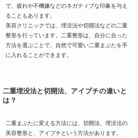
で、疲れや不機嫌などのネガティブな印象を与え
ることもあります。
美容クリニックでは、埋没法や切開法などの二重
整形を行っています。二重整形は、自分に合った
方法を選ぶことで、自然で可愛い二重まぶたを手
に入れることができます。
二重埋没法と切開法、アイプチの違いと
は？
二重まぶたに変える方法には、切開法、埋没法の
美容整形と、アイプチという方法があります。