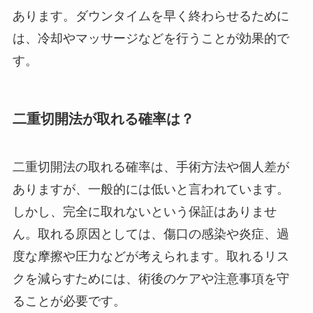
あります。ダウンタイムを早く終わらせるために
は、冷却やマッサージなどを行うことが効果的で
す。
二重切開法が取れる確率は？
二重切開法の取れる確率は、手術方法や個人差が
ありますが、一般的には低いと言われています。
しかし、完全に取れないという保証はありませ
ん。取れる原因としては、傷口の感染や炎症、過
度な摩擦や圧力などが考えられます。取れるリス
クを減らすためには、術後のケアや注意事項を守
ることが必要です。