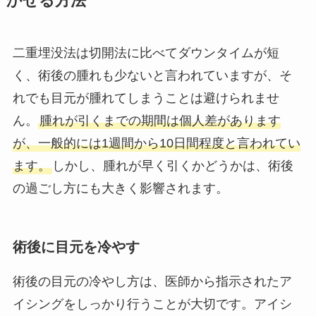
かせる方法
二重埋没法は切開法に比べてダウンタイムが短
く、術後の腫れも少ないと言われていますが、そ
れでも目元が腫れてしまうことは避けられませ
ん。
腫れが引くまでの期間は個人差があります
が、一般的には1週間から10日間程度と言われてい
ます。
しかし、腫れが早く引くかどうかは、術後
の過ごし方にも大きく影響されます。
術後に目元を冷やす
術後の目元の冷やし方は、医師から指示されたア
イシングをしっかり行うことが大切です。アイシ