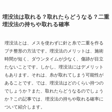
埋没法は取れる？取れたらどうなる？二重
埋没法の持ちや取れる確率
埋没法とは、メスを使わずに針と糸で二重を作る
プチ整形の方法です。埋没法のメリットは、施術
時間が短く、ダウンタイムが少なく、傷跡が目立
たないことです。しかし、埋没法にはデメリット
もあります。それは、糸が取れてしまう可能性が
あることです。では、埋没法はどのくらい持つの
でしょうか？また、取れたらどうなるのでしょう
か？この記事では、埋没法の持ちや取れる確率に
ついて紹介します。