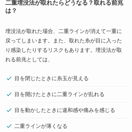
二重埋没法が取れたらどうなる？取れる前兆
は？
埋没法が取れた場合、二重ラインが消えて一重に
戻ってしまいます。また、取れた糸が目に入った
り感染したりするリスクもあります。埋没法が取
れる前兆としては、
目を閉じたときに糸玉が見える
目を開けたときに二重ラインが乱れる
目を動かしたときに違和感や痛みを感じる
二重ラインが薄くなる