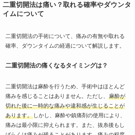
二重切開法は痛い？取れる確率やダウンタ
イムについて
二重切開法の手術について、痛みの有無や取れる
確率、ダウンタイムの経過について解説します。
二重切開法の痛くなるタイミングは？
二重切開法は麻酔を行うため、手術中はほとんど
痛みを感じることはありません。ただし、
麻酔が
切れた後に一時的な痛みや違和感が生じることが
あります。
しかし、麻酔や鎮痛剤の使用により、
痛みは最小限に抑えられます。また、抜糸後もし
ばらくは痛みが残ることがあります。痛みの程度