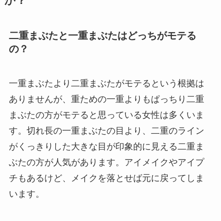
か？
二重まぶたと一重まぶたはどっちがモテる
の？
一重まぶたより二重まぶたがモテるという根拠は
ありませんが、重ための一重よりもぱっちり二重
まぶたの方がモテると思っている女性は多くいま
す。切れ長の一重まぶたの目より、二重のライン
がくっきりした大きな目が印象的に見える二重ま
ぶたの方が人気があります。アイメイクやアイプ
チもあるけど、メイクを落とせば元に戻ってしま
います。