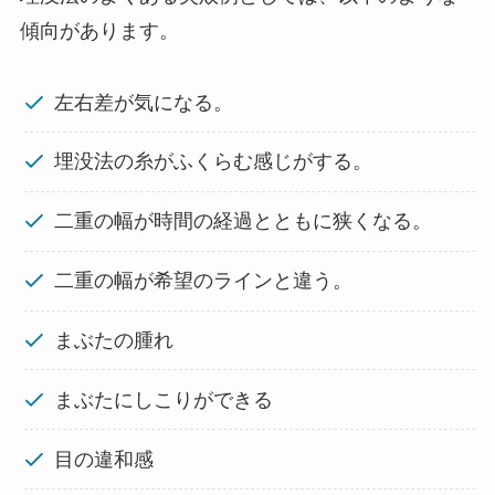
傾向があります。
左右差が気になる。
埋没法の糸がふくらむ感じがする。
二重の幅が時間の経過とともに狭くなる。
二重の幅が希望のラインと違う。
まぶたの腫れ
まぶたにしこりができる
目の違和感