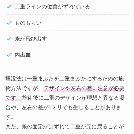
二重ラインの位置がずれている
ものもらい
糸が飛び出す
内出血
埋没法は一重まぶたを二重まぶたにするための施
術方法ですが、
デザインや左右の差に注意が必要
です。
施術後に二重のデザインが理想と異なる場
合や、左右の差が1ミリでも生じることがありま
す。
また、糸の固定がはずれて二重が元に戻ることが