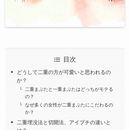
目次
どうして二重の方が可愛いと思われるの
か？
二重まぶたと一重まぶたはどっちがモテる
の？
なぜ多くの女性が二重まぶたにこだわるの
か？
二重埋没法と切開法、アイプチの違いと