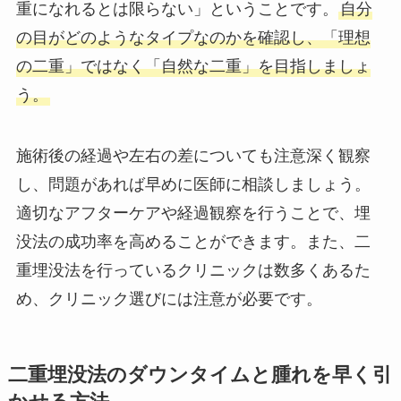
重になれるとは限らない」ということです。
自分
の目がどのようなタイプなのかを確認し、「理想
の二重」ではなく「自然な二重」を目指しましょ
う。
施術後の経過や左右の差についても注意深く観察
し、問題があれば早めに医師に相談しましょう。
適切なアフターケアや経過観察を行うことで、埋
没法の成功率を高めることができます。また、二
重埋没法を行っているクリニックは数多くあるた
め、クリニック選びには注意が必要です。
二重埋没法のダウンタイムと腫れを早く引