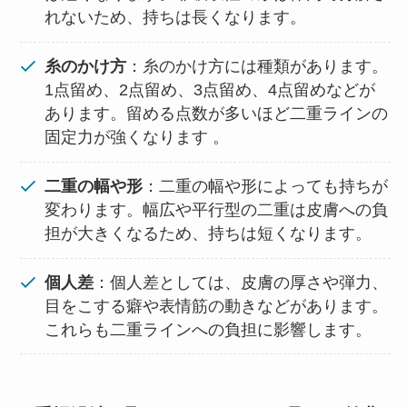
れないため、持ちは長くなります。
糸のかけ方
：糸のかけ方には種類があります。
1点留め、2点留め、3点留め、4点留めなどが
あります。留める点数が多いほど二重ラインの
固定力が強くなります 。
二重の幅や形
：二重の幅や形によっても持ちが
変わります。幅広や平行型の二重は皮膚への負
担が大きくなるため、持ちは短くなります。
個人差
：個人差としては、皮膚の厚さや弾力、
目をこする癖や表情筋の動きなどがあります。
これらも二重ラインへの負担に影響します。