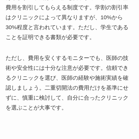
費用を割引してもらえる制度です。学割の割引率
はクリニックによって異なりますが、10%から
30%程度と言われています。ただし、学生である
ことを証明できる書類が必要です。
ただし、費用を安くするモニターでも、医師の技
術や安全性には十分な注意が必要です。信頼でき
るクリニックを選び、医師の経験や施術実績を確
認しましょう。二重切開法の費用だけを基準にせ
ずに、慎重に検討して、自分に合ったクリニック
を選ぶことが大事です。