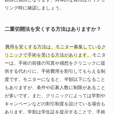
リング時に確認しましょう。
二重切開法を安くする方法はありますか？
費用を安くする方法は、モニター募集しているク
リニックで手術を受ける方法があります。
モニタ
ーは、手術の前後の写真や感想をクリニックに提
供する代わりに、手術費用を割引してもらえる制
度です。モニターになると、半額以下になること
もありますが、条件や応募人数に制限があること
が多いです。また、クリニックによっては学割や
キャンペーンなどの割引制度を設けている場合も
あります。学割は学生証を提示することで、手術