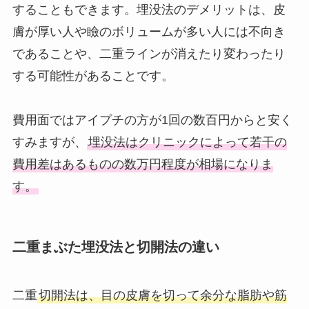
することもできます。埋没法のデメリットは、皮
膚が厚い人や瞼のボリュームが多い人には不向き
であることや、二重ラインが消えたり変わったり
する可能性があることです。
費用面ではアイプチの方が1回の数百円からと安く
すみますが、
埋没法はクリニックによって若干の
費用差はあるものの数万円程度が相場になりま
す。
二重まぶた埋没法と切開法の違い
二重
切開法は、目の皮膚を切って余分な脂肪や筋