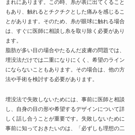
まれにあります。この時、糸が表に出てくること
もあり、触れるとチクチクとした痛みを感じるこ
とがあります。そのため、糸が眼球に触れる場合
は、すぐに医師に相談し糸を取り除く必要があり
ます。
脂肪が多い目の場合やたるんだ皮膚の問題では、
埋没法だけでは二重になりにくく、希望のライン
にならないこともあります。その場合は、他の方
法や手術を検討する必要があります。
埋没法で失敗しないためには、事前に医師と相談
し、自身の目の形や希望するデザインについて詳
しく話し合うことが重要です。失敗しないために
事前に知っておきたいのは、「必ずしも理想の二