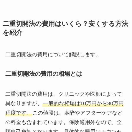
二重切開法の費用はいくら？安くする方法
を紹介
二重切開法の費用について解説します。
二重切開法の費用の相場とは
二重切開法の費用は、クリニックや医師によって
異なりますが、
一般的な相場は10万円から30万円
程度です。
この値段は、麻酔やアフターケアなど
の料金も含まれています。保険適用外なので、全
額自己負担となります。具体的な費用はカウンセ