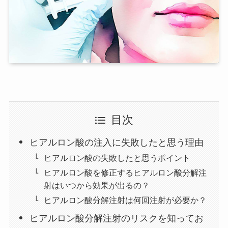
目次
ヒアルロン酸の注入に失敗したと思う理由
ヒアルロン酸の失敗したと思うポイント
ヒアルロン酸を修正するヒアルロン酸分解注
射はいつから効果が出るの？
ヒアルロン酸分解注射は何回注射が必要か？
ヒアルロン酸分解注射のリスクを知ってお