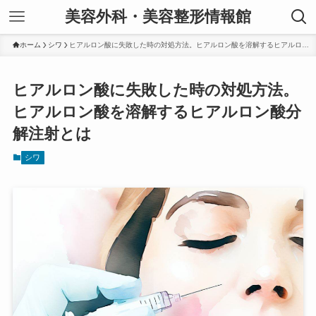
美容外科・美容整形情報館
ホーム
シワ
ヒアルロン酸に失敗した時の対処方法。ヒアルロン酸を溶解するヒアルロン酸分解注射とは
ヒアルロン酸に失敗した時の対処方法。
ヒアルロン酸を溶解するヒアルロン酸分
解注射とは
シワ