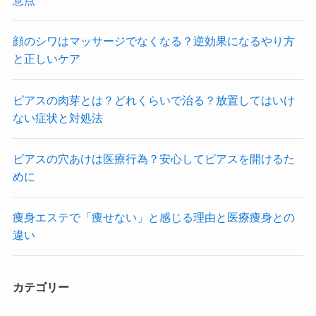
意点
顔のシワはマッサージでなくなる？逆効果になるやり方
と正しいケア
ピアスの肉芽とは？どれくらいで治る？放置してはいけ
ない症状と対処法
ピアスの穴あけは医療行為？安心してピアスを開けるた
めに
痩身エステで「痩せない」と感じる理由と医療痩身との
違い
カテゴリー