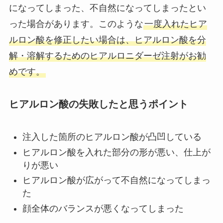
になってしまった、不自然になってしまったとい
った場合があります。このような
一度入れたヒア
ルロン酸を修正したい場合は、ヒアルロン酸を分
解・溶解するためのヒアルロニダーゼ注射がお勧
めです。
ヒアルロン酸の失敗したと思うポイント
注入した箇所のヒアルロン酸が凸凹している
ヒアルロン酸を入れた部分の形が悪い、仕上が
りが悪い
ヒアルロン酸が広がって不自然になってしまっ
た
顔全体のバランスが悪くなってしまった