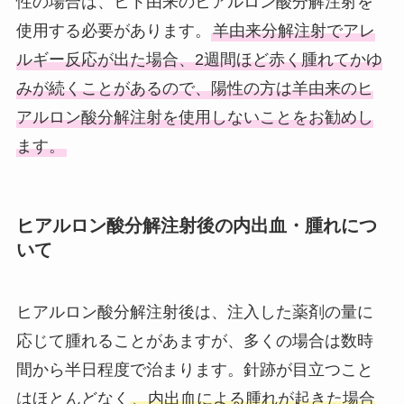
性の場合は、ヒト由来のヒアルロン酸分解注射を
使用する必要があります。
羊由来分解注射でアレ
ルギー反応が出た場合、2週間ほど赤く腫れてかゆ
みが続くことがあるので、陽性の方は羊由来のヒ
アルロン酸分解注射を使用しないことをお勧めし
ます。
ヒアルロン酸分解注射後の内出血・腫れにつ
いて
ヒアルロン酸分解注射後は、注入した薬剤の量に
応じて腫れることがあますが、多くの場合は数時
間から半日程度で治まります。針跡が目立つこと
はほとんどなく
、内出血による腫れが起きた場合