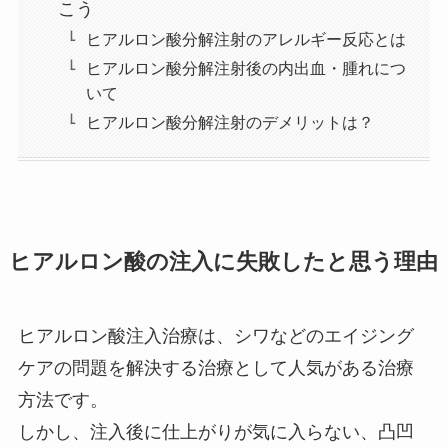
こう
ヒアルロン酸分解注射のアレルギー反応とは
ヒアルロン酸分解注射後の内出血・腫れにつ
いて
ヒアルロン酸分解注射のデメリットは？
ヒアルロン酸の注入に失敗したと思う理由
ヒアルロン酸注入治療は、シワなどのエイジング
ケアの問題を解決する治療として人気がある治療
方法です。
しかし、注入後に仕上がりが気に入らない、凸凹