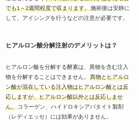
でも1～2週間程度で収まります。
施術後は安静に
して、アイシングを行うなどの注意が必要です。
ヒアルロン酸分解注射のデメリットは？
ヒアルロン酸を分解する酵素は、異物を含む注入
物を分解することはできません。
異物とヒアルロ
ン酸が混在している注入物はヒアルロン酸とは反
応しますが、ヒアルロン酸以外とは反応しませ
ん。
コラーゲン、ハイドロキシアパタイト製剤
（レディエッセ）には効果がありません。