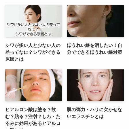
シワが多い人と少ない人の
ほうれい線を消したい！自
差ってなに？シワができる
分でできるほうれい線対策
原因とは
ヒアルロン酸は塗る？飲
肌の弾力・ハリに欠かせな
む？貼る？注射？しわ・た
いエラスチンとは
るみに効果があるヒアルロ