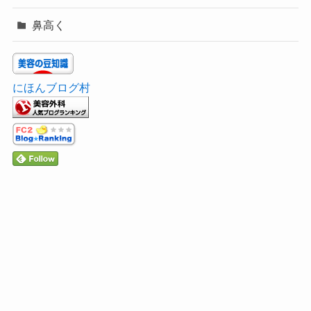
鼻高く
にほんブログ村