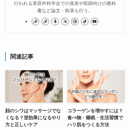
行われる美容外科学会での発表や医師向けの教科
書など論文・執筆も行う。
関連記事
顔のシワはマッサージでな
コラーゲンを増やすには？
くなる？逆効果になるやり
食べ物・睡眠・生活習慣で
方と正しいケア
ハリ肌をつくる方法