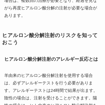
場合は、複数回の治療が必要となり、経過を見な
がら再度ヒアルロン酸分解の注射が必要な場合が
あります。
ヒアルロン酸分解注射のリスクを知って
おこう
ヒアルロン酸分解注射のアレルギー反応とは
羊由来のヒアルロン酸分解注射を使用する場合
は、必ずアレルギーテストを行う必要がありま
す。アレルギーテストは24時間で結果が出ます。
陰性の場合は、注射を受けることができます。陽