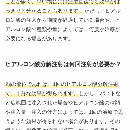
ことが多く、早い場合には注射直後でも効果がは
っきりと分かることもあります。
ただし、ヒアル
ロン酸の注入から期間が経過している場合や、ヒ
アルロン酸の種類や量によっては、何度か治療が
必要になる場合があります。
ヒアルロン酸分解注射は何回注射が必要か？
顔の部位であれば、1回のヒアルロン酸分解注射
で、十分な効果が得られます。
しかし、バストな
ど広範囲に注入された場合やヒアルロン酸の種類
や注入量、注入の仕方によっては、1回の治療で思
うような効果が得られない場合があります。その