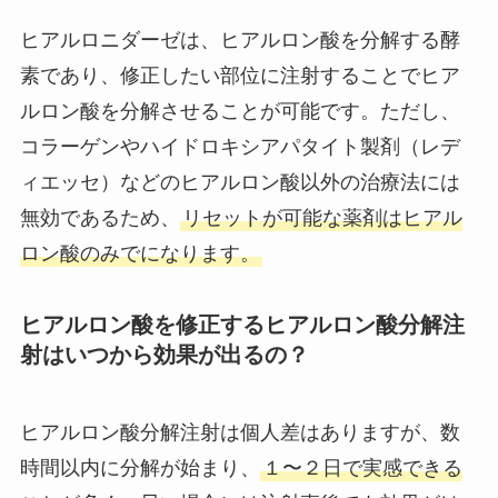
ヒアルロニダーゼは、ヒアルロン酸を分解する酵
素であり、修正したい部位に注射することでヒア
ルロン酸を分解させることが可能です。ただし、
コラーゲンやハイドロキシアパタイト製剤（レデ
ィエッセ）などのヒアルロン酸以外の治療法には
無効であるため、
リセットが可能な薬剤はヒアル
ロン酸のみでになります。
ヒアルロン酸を修正するヒアルロン酸分解注
射はいつから効果が出るの？
ヒアルロン酸分解注射は個人差はありますが、数
時間以内に分解が始まり、
１〜２日で実感できる